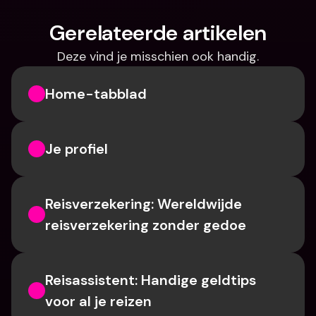
Gerelateerde artikelen
Deze vind je misschien ook handig.
Home-tabblad
Je profiel
Reisverzekering: Wereldwijde 
reisverzekering zonder gedoe
Reisassistent: Handige geldtips 
voor al je reizen