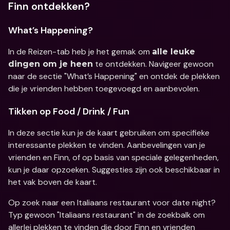
Finn ontdekken?
What’s Happening?
In de Reizen-tab heb je het gemak om 
alle leuke 
 te ontdekken. Navigeer gewoon 
dingen om je heen
naar de sectie "What’s Happening" en ontdek de plekken 
die je vrienden hebben toegevoegd en aanbevolen.
Tikken op Food / Drink / Fun
In deze sectie kun je de kaart gebruiken om specifieke 
interessante plekken te vinden. Aanbevelingen van je 
vrienden en Finn, of op basis van speciale gelegenheden, 
kun je daar opzoeken. Suggesties zijn ook beschikbaar in 
het vak boven de kaart.
Op zoek naar een Italiaans restaurant voor date night? 
Typ gewoon "Italiaans restaurant" in de zoekbalk om 
allerlei plekken te vinden die door Finn en vrienden 