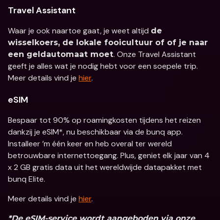
Travel Assistant
Waar je ook naartoe gaat, je weet altijd 
de 
wisselkoers, de lokale fooicultuur of of je naar 
. Onze Travel Assistant 
een geldautomaat moet
geeft je alles wat je nodig hebt voor een soepele trip. 
Meer details vind je 
hier
.
eSIM
Bespaar tot 90% op roamingkosten tijdens het reizen 
dankzij je eSIM*, nu beschikbaar via de bunq app. 
Installeer ’m één keer en heb overal ter wereld 
betrouwbare internettoegang. Plus, geniet elk jaar van 4 
x 2 GB gratis data uit het wereldwijde datapakket met 
bunq Elite.
Meer details vind je 
hier
.
*De eSIM-service wordt aangeboden via onze 