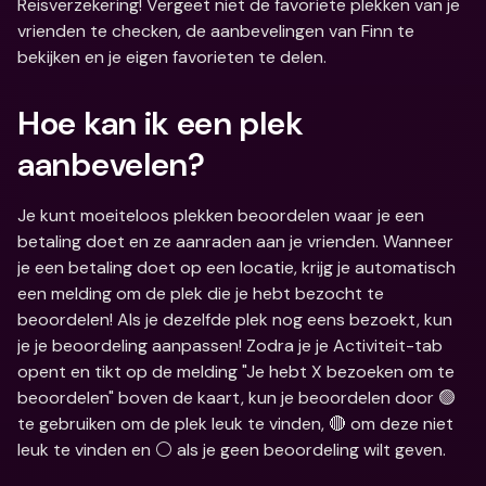
Reisverzekering! Vergeet niet de favoriete plekken van je 
vrienden te checken, de aanbevelingen van Finn te 
bekijken en je eigen favorieten te delen.
Hoe kan ik een plek 
aanbevelen?
Je kunt moeiteloos plekken beoordelen waar je een 
betaling doet en ze aanraden aan je vrienden. Wanneer 
je een betaling doet op een locatie, krijg je automatisch 
een melding om de plek die je hebt bezocht te 
beoordelen! Als je dezelfde plek nog eens bezoekt, kun 
je je beoordeling aanpassen! Zodra je je Activiteit-tab 
opent en tikt op de melding "Je hebt X bezoeken om te 
beoordelen" boven de kaart, kun je beoordelen door 🟢 
te gebruiken om de plek leuk te vinden, 🔴 om deze niet 
leuk te vinden en ⚪️ als je geen beoordeling wilt geven. 