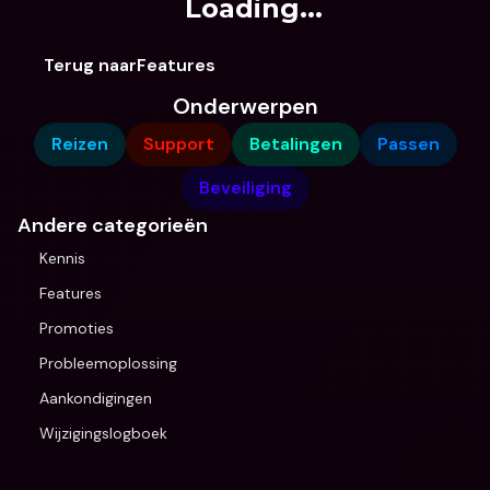
Loading...
Terug naarFeatures
Onderwerpen
Reizen
Support
Betalingen
Passen
Beveiliging
Andere categorieën
Kennis
Features
Promoties
Probleemoplossing
Aankondigingen
Wijzigingslogboek