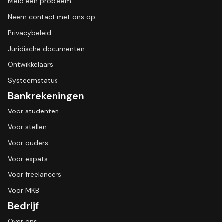
Meld een probleem
Neem contact met ons op
Privacybeleid
Juridische documenten
Ontwikkelaars
Systeemstatus
Bankrekeningen
Voor studenten
Voor stellen
Voor ouders
Voor expats
Voor freelancers
Voor MKB
Bedrijf
Over ons