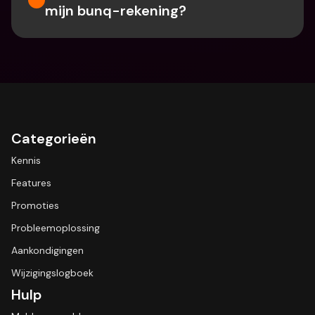
mijn bunq-rekening?
Categorieën
Kennis
Features
Promoties
Probleemoplossing
Aankondigingen
Wijzigingslogboek
Hulp