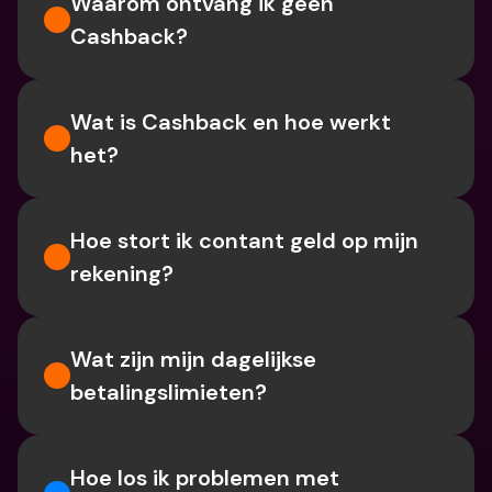
Waarom ontvang ik geen 
Cashback?
Wat is Cashback en hoe werkt 
het?
Hoe stort ik contant geld op mijn 
rekening?
Wat zijn mijn dagelijkse 
betalingslimieten?
Hoe los ik problemen met 