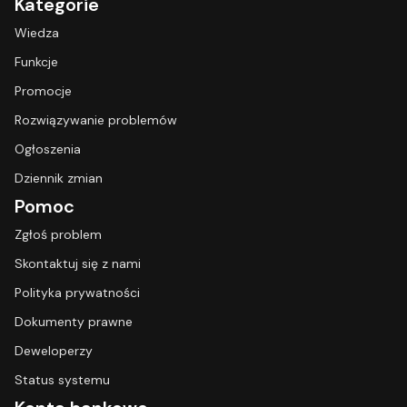
Kategorie
Wiedza
Funkcje
Promocje
Rozwiązywanie problemów
Ogłoszenia
Dziennik zmian
Pomoc
Zgłoś problem
Skontaktuj się z nami
Polityka prywatności
Dokumenty prawne
Deweloperzy
Status systemu