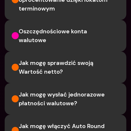
terminowym
Oszczędnościowe konta 
walutowe
Jak mogę sprawdzić swoją 
Wartość netto?
Jak mogę wysłać jednorazowe 
płatności walutowe?
Jak mogę włączyć Auto Round 