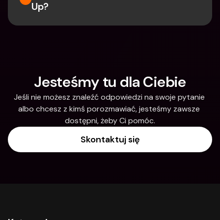
Up?
Jesteśmy tu dla Ciebie
Jeśli nie możesz znaleźć odpowiedzi na swoje pytanie 
albo chcesz z kimś porozmawiać, jesteśmy zawsze 
dostępni, żeby Ci pomóc.
Skontaktuj się