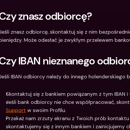
Czy znasz odbiorcę?
Jeśli znasz odbiorcę, skontaktuj się z nim bezpośredni
pieniędzy. Może odesłać je zwykłym przelewem bank
Czy IBAN nieznanego odbiorc
Jeśli IBAN odbiorcy należy do innego holenderskiego b
Skontaktuj się z bankiem powiązanym z tym IBAN i w
Jeśli bank odbiorcy nie chce współpracować, skonta
Support
 w swoim Profilu.
Przekaż nam zrzuty ekranu z Twoich prób kontaktu
skontaktujemy się z innym bankiem i zainicjujemy 