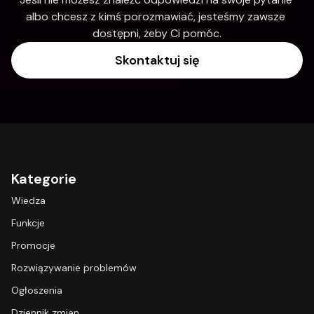
albo chcesz z kimś porozmawiać, jesteśmy zawsze 
dostępni, żeby Ci pomóc.
Skontaktuj się
Kategorie
Wiedza
Funkcje
Promocje
Rozwiązywanie problemów
Ogłoszenia
Dziennik zmian