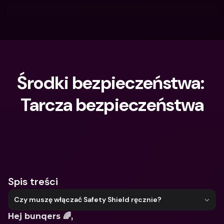
Środki bezpieczeństwa: 
Tarcza bezpieczeństwa
Czego szukasz?
Spis treści
Czy muszę włączać Safety Shield ręcznie?
Hej bunqers 🌈, 