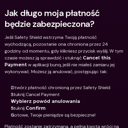
Jak długo moja płatność 
będzie zabezpieczona?
Jeśli Safety Shield wstrzyma Twoją płatność 
wychodzącą, pozostanie ona chroniona przez 24 
godziny od momentu, gdy klikniesz przycisk wyślij. W tym 
czasie możesz ją sprawdzić i stuknąć 
Cancel this 
 w aplikacji bunq, jeśli nie miałeś zamiaru jej 
Payment
wykonywać. Możesz ją anulować, postępując tak: 
Otwórz płatność chronioną przez Safety Shield
Stuknij Cancel Payment
Wybierz powód anulowania
Stuknij 
Confirm
Gotowe, Twoje pieniądze są bezpieczne! 
Płatność zostanie zatrzymana, a pełna kwota wróci na 