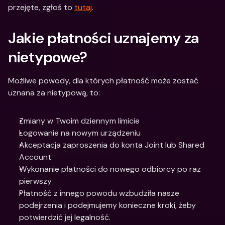
przejęte, zgłoś to 
tutaj
. 
Jakie płatności uznajemy za 
nietypowe?
Możliwe powody, dla których płatność może zostać 
uznana za nietypową, to: 
Zmiany w Twoim dziennym limicie
Logowanie na nowym urządzeniu
Akceptacja zaproszenia do konta Joint lub Shared 
Account
Wykonanie płatności do nowego odbiorcy po raz 
pierwszy 
Płatność z innego powodu wzbudziła nasze 
podejrzenia i podejmujemy konieczne kroki, żeby 
potwierdzić jej legalność.