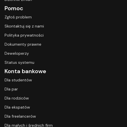
Pomoc
Zgłoś problem
Skontaktuj się z nami
Polityka prywatności
Dokumenty prawne
Deweloperzy
Status systemu
Konta bankowe
Dla studentów
Dla par
Dla rodziców
Dla ekspatów
Dla freelancerów
Dla małych i średnich firm