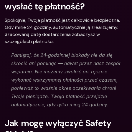
wysłać tę płatność?
Spokojnie, Twoja płatność jest całkowicie bezpieczna. 
Gdy minie 24 godziny, automatycznie ją zrealizujemy. 
Szacowaną datę dostarczenia zobaczysz w 
szczegółach płatności.
Pamiętaj, że 24‑godzinnej blokady nie da się 
skrócić ani pominąć — nawet przez nasz zespół 
wsparcia. Nie możemy zwolnić ani ręcznie 
wykonać wstrzymanej płatności przed czasem, 
ponieważ to właśnie okres oczekiwania chroni 
Twoje pieniądze. Twoja płatność przejdzie 
automatycznie, gdy tylko miną 24 godziny. 
Jak mogę wyłączyć Safety 