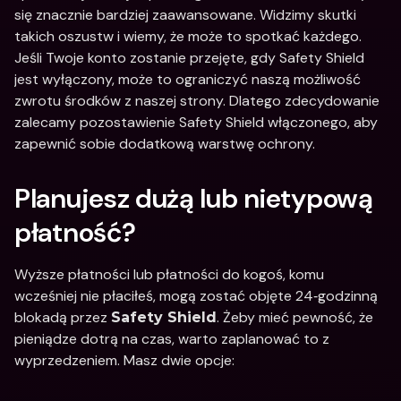
się znacznie bardziej zaawansowane. Widzimy skutki 
takich oszustw i wiemy, że może to spotkać każdego. 
Jeśli Twoje konto zostanie przejęte, gdy Safety Shield 
jest wyłączony, może to ograniczyć naszą możliwość 
zwrotu środków z naszej strony. Dlatego zdecydowanie 
zalecamy pozostawienie Safety Shield włączonego, aby 
zapewnić sobie dodatkową warstwę ochrony.
Planujesz dużą lub nietypową 
płatność?
Wyższe płatności lub płatności do kogoś, komu 
wcześniej nie płaciłeś, mogą zostać objęte 24‑godzinną 
blokadą przez 
. Żeby mieć pewność, że 
Safety Shield
pieniądze dotrą na czas, warto zaplanować to z 
wyprzedzeniem. Masz dwie opcje: