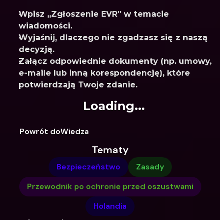
Wpisz „Zgłoszenie EVR” w temacie 
wiadomości.
Wyjaśnij, dlaczego nie zgadzasz się z naszą 
decyzją.
Załącz odpowiednie dokumenty (np. umowy, 
e-maile lub inną korespondencję), które 
potwierdzają Twoje zdanie.
Loading...
Powrót doWiedza
Tematy
Bezpieczeństwo
Zasady
Przewodnik po ochronie przed oszustwami
Holandia