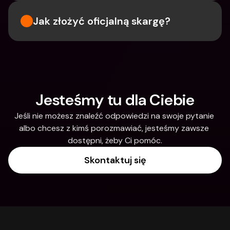
Jak złożyć oficjalną skargę?
Jesteśmy tu dla Ciebie
Jeśli nie możesz znaleźć odpowiedzi na swoje pytanie 
albo chcesz z kimś porozmawiać, jesteśmy zawsze 
dostępni, żeby Ci pomóc.
Skontaktuj się