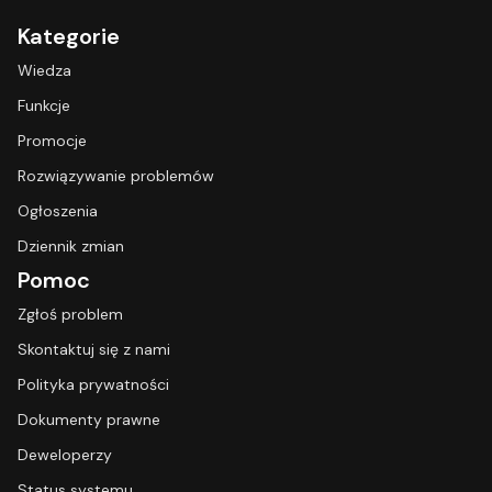
Kategorie
Wiedza
Funkcje
Promocje
Rozwiązywanie problemów
Ogłoszenia
Dziennik zmian
Pomoc
Zgłoś problem
Skontaktuj się z nami
Polityka prywatności
Dokumenty prawne
Deweloperzy
Status systemu