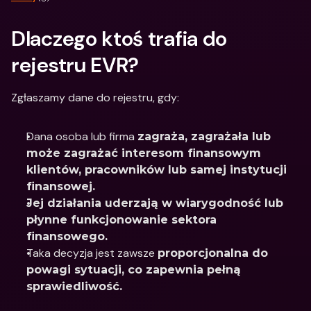
Dlaczego ktoś trafia do 
rejestru EVR?
Zgłaszamy dane do rejestru, gdy:
Dana osoba lub firma 
zagraża, zagrażała lub 
może zagrażać interesom finansowym 
klientów, pracowników lub samej instytucji 
finansowej.
Jej działania uderzają w wiarygodność lub 
płynne funkcjonowanie sektora 
finansowego.
Taka decyzja jest zawsze 
proporcjonalna do 
powagi sytuacji, co zapewnia pełną 
sprawiedliwość.