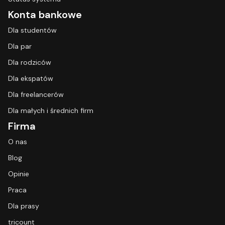
Konta bankowe
Dla studentów
Dla par
Dla rodziców
Dla ekspatów
Dla freelancerów
Dla małych i średnich firm
Firma
O nas
Blog
Opinie
Praca
Dla prasy
tricount