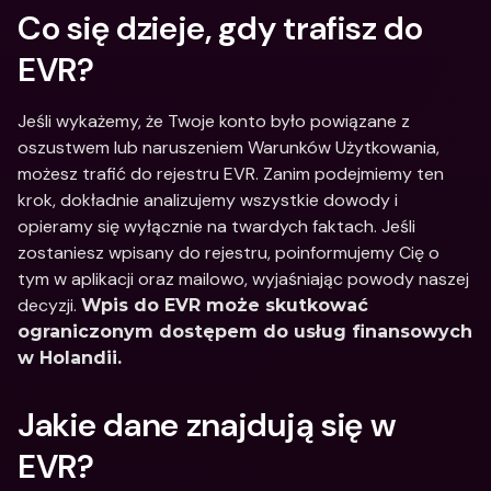
Co się dzieje, gdy trafisz do 
EVR?
Jeśli wykażemy, że Twoje konto było powiązane z 
oszustwem lub naruszeniem Warunków Użytkowania, 
możesz trafić do rejestru EVR. Zanim podejmiemy ten 
krok, dokładnie analizujemy wszystkie dowody i 
opieramy się wyłącznie na twardych faktach. Jeśli 
zostaniesz wpisany do rejestru, poinformujemy Cię o 
tym w aplikacji oraz mailowo, wyjaśniając powody naszej 
decyzji. 
Wpis do EVR może skutkować 
ograniczonym dostępem do usług finansowych 
w Holandii.
Jakie dane znajdują się w 
EVR?