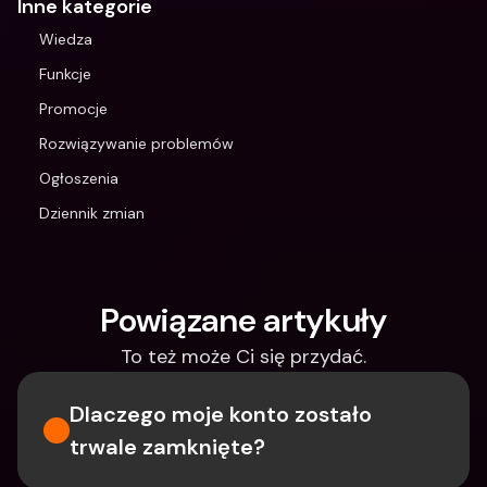
Inne kategorie
Wiedza
Funkcje
Promocje
Rozwiązywanie problemów
Ogłoszenia
Dziennik zmian
Powiązane artykuły
To też może Ci się przydać.
Dlaczego moje konto zostało 
trwale zamknięte?