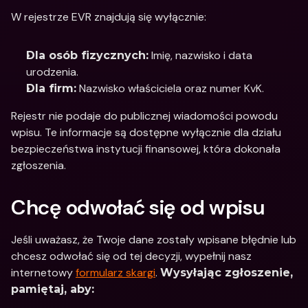
W rejestrze EVR znajdują się wyłącznie:
 Imię, nazwisko i data 
Dla osób fizycznych:
urodzenia.
 Nazwisko właściciela oraz numer KvK.
Dla firm:
Rejestr nie podaje do publicznej wiadomości powodu 
wpisu. Te informacje są dostępne wyłącznie dla działu 
bezpieczeństwa instytucji finansowej, która dokonała 
zgłoszenia.
Chcę odwołać się od wpisu
Jeśli uważasz, że Twoje dane zostały wpisane błędnie lub 
chcesz odwołać się od tej decyzji, wypełnij nasz 
internetowy 
formularz skargi
. 
Wysyłając zgłoszenie, 
pamiętaj, aby: