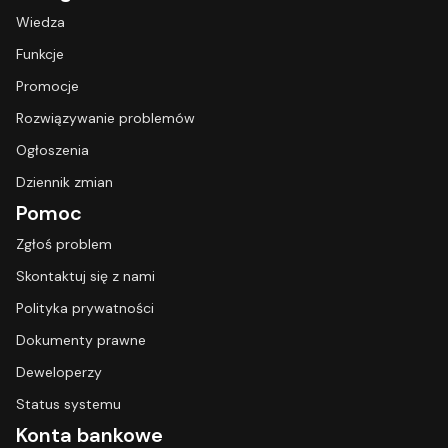
Wiedza
Funkcje
Promocje
Rozwiązywanie problemów
Ogłoszenia
Dziennik zmian
Pomoc
Zgłoś problem
Skontaktuj się z nami
Polityka prywatności
Dokumenty prawne
Deweloperzy
Status systemu
Konta bankowe