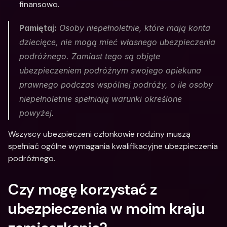
finansowo. 
Pamiętaj:
 Osoby niepełnoletnie, które mają konta 
dziecięce, nie mogą mieć własnego ubezpieczenia 
podróżnego. Zamiast tego są objęte 
ubezpieczeniem podróżnym swojego opiekuna 
prawnego podczas wspólnej podróży, o ile osoby 
niepełnoletnie spełniają warunki określone 
powyżej. 
Wszyscy ubezpieczeni członkowie rodziny muszą 
spełniać ogólne wymagania kwalifikacyjne ubezpieczenia 
podróżnego.
Czy mogę korzystać z 
ubezpieczenia w moim kraju 