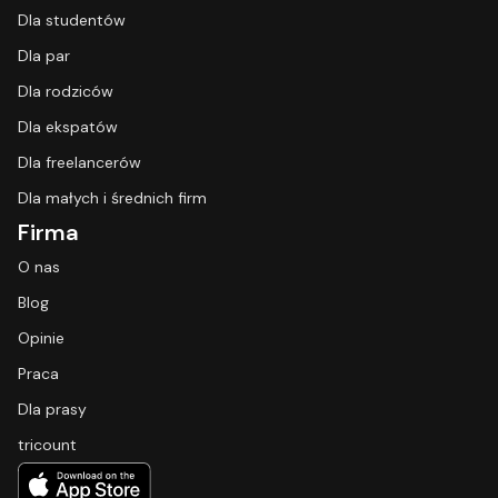
Dla studentów
Dla par
Dla rodziców
Dla ekspatów
Dla freelancerów
Dla małych i średnich firm
Firma
O nas
Blog
Opinie
Praca
Dla prasy
tricount