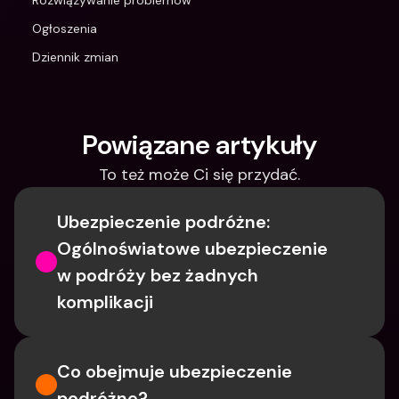
Rozwiązywanie problemów
Ogłoszenia
Dziennik zmian
Powiązane artykuły
To też może Ci się przydać.
Ubezpieczenie podróżne: 
Ogólnoświatowe ubezpieczenie 
w podróży bez żadnych 
komplikacji
Co obejmuje ubezpieczenie 
podróżne?