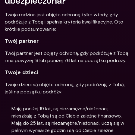
ubezpieczona?
Twoja rodzina jest objęta ochroną tylko wtedy, gdy 
podróżuje z Tobą i spełnia kryteria kwalifikacyjne. Oto 
krótkie podsumowanie: 
Twój partner 
Twój partner jest objęty ochroną, gdy podróżuje z Tobą 
i ma powyżej 18 lub poniżej 76 lat na początku podróży. 
Twoje dzieci
Twoje dzieci są objęte ochroną, gdy podróżują z Tobą, 
jeśli na początku podróży: 
Mają poniżej 19 lat, są niezamężne/nieżonaci, 
mieszkają z Tobą i są od Ciebie zależne finansowo. 
Mają do 25 lat, są niezamężne/nieżonaci, uczą się w 
pełnym wymiarze godzin i są od Ciebie zależne 