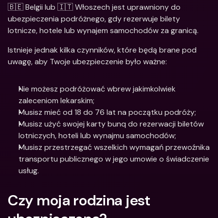
🇧🇪 Belgii lub 🇮🇹 Włoszech jest uprawniony do 
ubezpieczenia podróżnego, gdy rezerwuje bilety 
lotnicze, hotele lub wynajem samochodów za granicą.
Istnieje jednak kilka czynników, które będą brane pod 
uwagę, aby Twoje ubezpieczenie było ważne:
Nie możesz podróżować wbrew jakimkolwiek 
zaleceniom lekarskim;
Musisz mieć od 18 do 76 lat na początku podróży;
Musisz użyć swojej karty bunq do rezerwacji biletów 
lotniczych, hoteli lub wynajmu samochodów;
Musisz przestrzegać wszelkich wymagań przewoźnika 
transportu publicznego w jego umowie o świadczenie 
usług.
Czy moja rodzina jest 