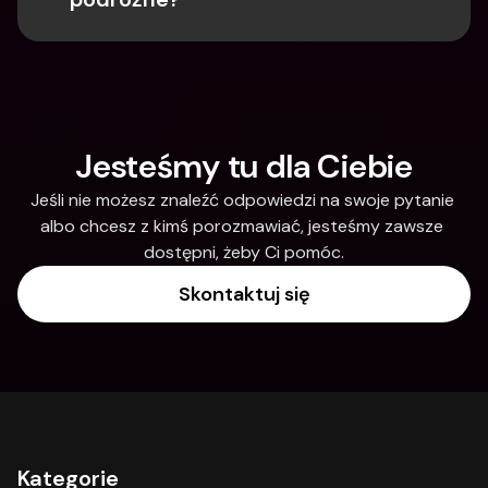
Jesteśmy tu dla Ciebie
Jeśli nie możesz znaleźć odpowiedzi na swoje pytanie 
albo chcesz z kimś porozmawiać, jesteśmy zawsze 
dostępni, żeby Ci pomóc.
Skontaktuj się
Kategorie