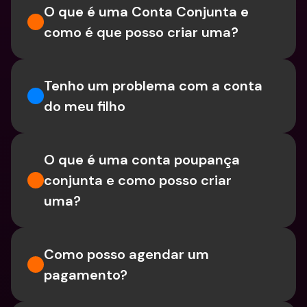
O que é uma Conta Conjunta e 
como é que posso criar uma?
Tenho um problema com a conta 
do meu filho
O que é uma conta poupança 
conjunta e como posso criar 
uma?
Como posso agendar um 
pagamento?