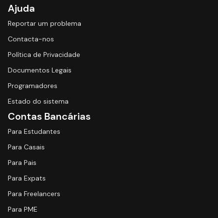
Ajuda
Reportar um problema
Contacta-nos
Política de Privacidade
Documentos Legais
Programadores
Estado do sistema
Contas Bancárias
Para Estudantes
Para Casais
Para Pais
Para Expats
Para Freelancers
Para PME