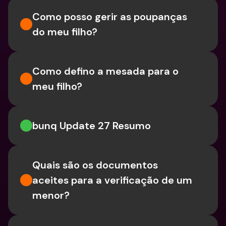
Como posso gerir as poupanças 
do meu filho?
Como defino a mesada para o 
meu filho?
bunq Update 27 Resumo
Quais são os documentos 
aceites para a verificação de um 
menor?