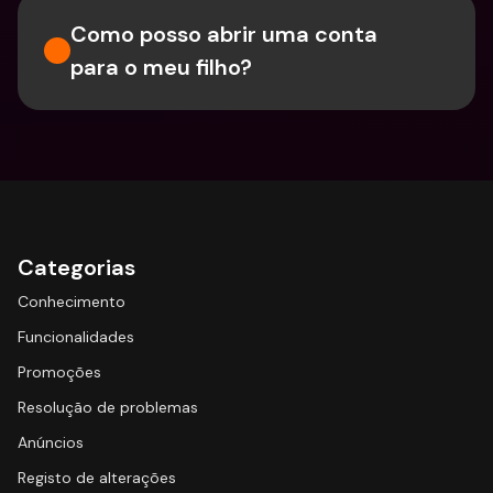
Como posso abrir uma conta 
para o meu filho?
Categorias
Conhecimento
Funcionalidades
Promoções
Resolução de problemas
Anúncios
Registo de alterações