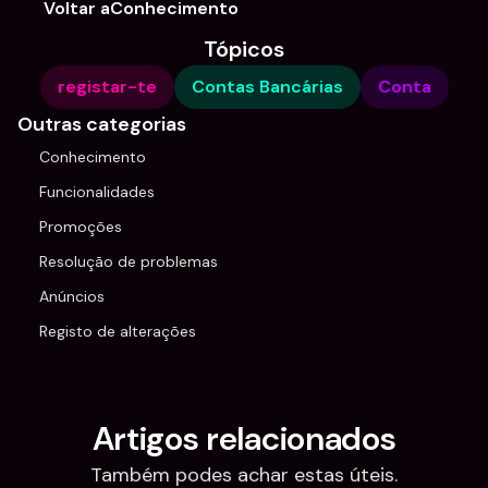
Voltar aConhecimento
Tópicos
registar-te
Contas Bancárias
Conta
Outras categorias
Conhecimento
Funcionalidades
Promoções
Resolução de problemas
Anúncios
Registo de alterações
Artigos relacionados
Também podes achar estas úteis.