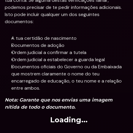
tua conta. Se alguma destas verificações falhar, 
podemos precisar de te pedir informações adicionais. 
Isto pode incluir qualquer um dos seguintes 
documentos:
A tua certidão de nascimento
Documentos de adoção
Ordem judicial a confirmar a tutela
Ordem judicial a estabelecer a guarda legal
Documentos oficiais do Governo ou da Embaixada 
que mostrem claramente o nome do teu 
encarregado de educação, o teu nome e a relação 
entre ambos.
Nota:
 Garante que nos envias uma imagem 
nítida de todo o documento.
Loading...