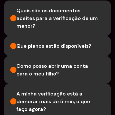
Quais são os documentos 
aceites para a verificação de um 
menor?
Que planos estão disponíveis?
Como posso abrir uma conta 
para o meu filho?
A minha verificação está a 
demorar mais de 5 min, o que 
faço agora?