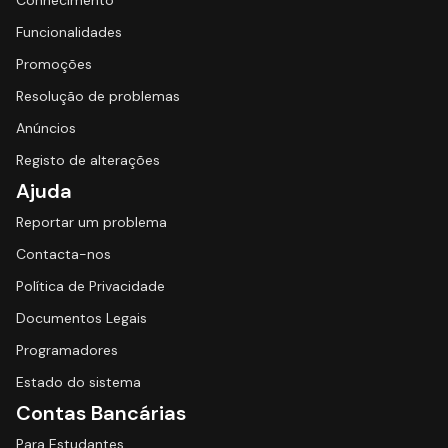
Conhecimento
Funcionalidades
Promoções
Resolução de problemas
Anúncios
Registo de alterações
Ajuda
Reportar um problema
Contacta-nos
Política de Privacidade
Documentos Legais
Programadores
Estado do sistema
Contas Bancárias
Para Estudantes