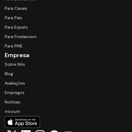
Para Casais
Para Pais
Para Expats
Para Freelancers
Para PME
Empresa
Sobre Nós
Blog
Avaliações
Empregos
Notícias
tricount