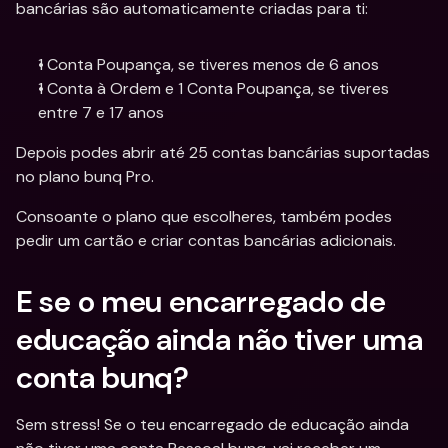
bancárias são automaticamente criadas para ti:
1 Conta Poupança, se tiveres menos de 6 anos 
1 Conta à Ordem e 1 Conta Poupança, se tiveres 
entre 7 e 17 anos
Depois podes abrir até 25 contas bancárias suportadas 
no plano bunq Pro.
Consoante o plano que escolheres, também podes 
pedir um cartão e criar contas bancárias adicionais.
E se o meu encarregado de 
educação ainda não tiver uma 
conta bunq?
Sem stress! Se o teu encarregado de educação ainda 