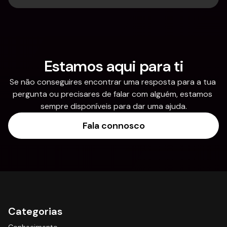
Estamos aqui para ti
Se não conseguires encontrar uma resposta para a tua 
pergunta ou precisares de falar com alguém, estamos 
sempre disponíveis para dar uma ajuda.
Fala connosco
Categorias