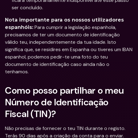
ficará temporariamente indisponível até esse passo 
ser concluído.
Nota importante para os nossos utilizadores 
 Para cumprir a legislação espanhola, 
espanhóis:
precisamos de ter um documento de identificação 
válido teu, independentemente da tua idade. Isto 
significa que, se residires em Espanha ou tiveres um IBAN 
espanhol, podemos pedir-te uma foto do teu 
documento de identificação caso ainda não o 
tenhamos.
Como posso partilhar o meu 
Número de Identificação 
Fiscal (TIN)?
Não precisas de fornecer o teu TIN durante o registo. 
Terás 90 dias após a criação da conta para o enviar. 