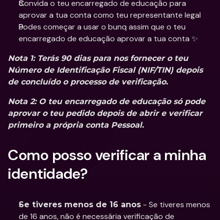
Convida o teu encarregado de educação para 
aprovar a tua conta como teu representante legal
Podes começar a usar o bunq assim que o teu 
encarregado de educação aprovar a tua conta ✨
Nota 1: Terás 90 dias para nos fornecer o teu 
Número de Identificação Fiscal (NIF/TIN) depois 
de concluído o processo de verificação.
Nota 2: O teu encarregado de educação só pode 
aprovar o teu pedido depois de abrir e verificar 
primeiro a própria conta Pessoal.
Como posso verificar a minha 
identidade?
 - Se tiveres menos 
Se tiveres menos de 16 anos
de 16 anos, não é necessária verificação de 