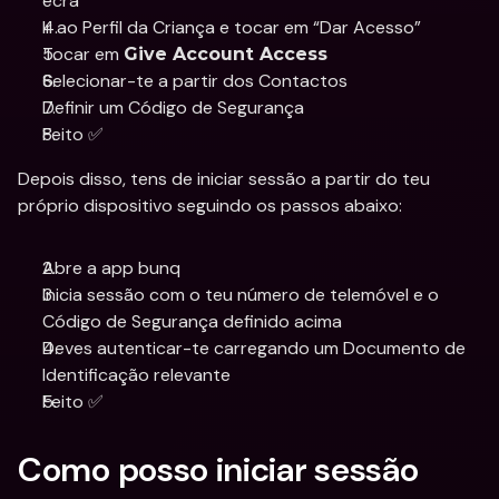
ecrã
Ir ao Perfil da Criança e tocar em “Dar Acesso” 
Tocar em 
Give Account Access
Selecionar-te a partir dos Contactos 
Definir um Código de Segurança
Feito ✅
Depois disso, tens de iniciar sessão a partir do teu 
próprio dispositivo seguindo os passos abaixo:
Abre a app bunq
Inicia sessão com o teu número de telemóvel e o 
Código de Segurança definido acima
Deves autenticar-te carregando um Documento de 
Identificação relevante
Feito ✅
Como posso iniciar sessão 