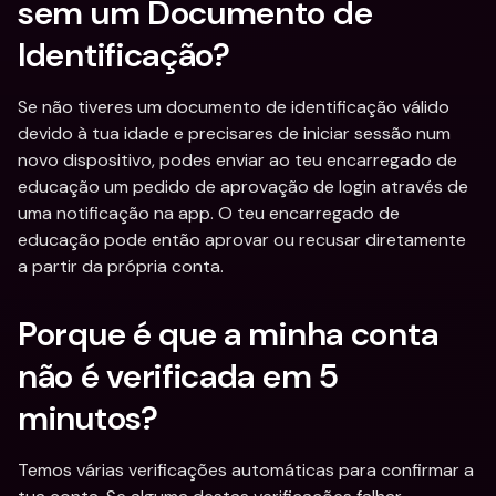
sem um Documento de 
Identificação?
Se não tiveres um documento de identificação válido 
devido à tua idade e precisares de iniciar sessão num 
novo dispositivo, podes enviar ao teu encarregado de 
educação um pedido de aprovação de login através de 
uma notificação na app. O teu encarregado de 
educação pode então aprovar ou recusar diretamente 
a partir da própria conta.
Porque é que a minha conta 
não é verificada em 5 
minutos?
Temos várias verificações automáticas para confirmar a 