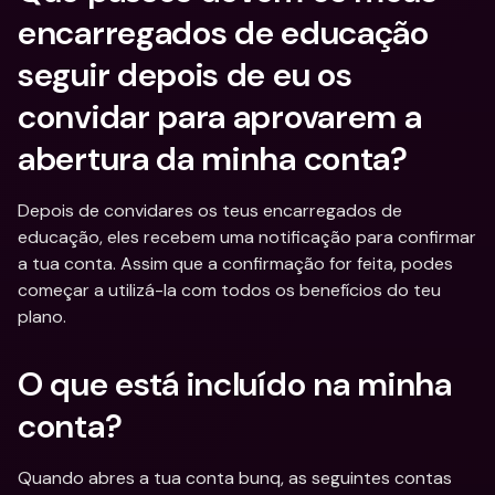
encarregados de educação 
seguir depois de eu os 
convidar para aprovarem a 
abertura da minha conta?
Depois de convidares os teus encarregados de 
educação, eles recebem uma notificação para confirmar 
a tua conta. Assim que a confirmação for feita, podes 
começar a utilizá-la com todos os benefícios do teu 
plano.
O que está incluído na minha 
conta?
Quando abres a tua conta bunq, as seguintes contas 