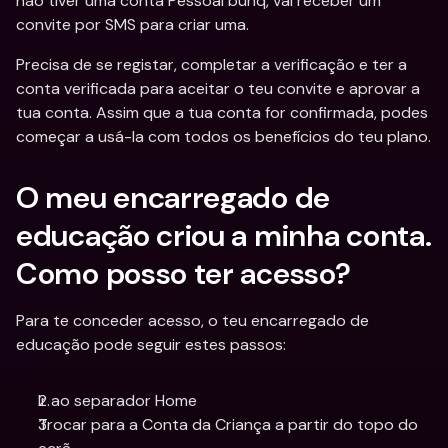
não tiver uma conta Pessoal bunq, vai receber um 
convite por SMS para criar uma.
Precisa de se registar, completar a verificação e ter a 
conta verificada para aceitar o teu convite e aprovar a 
tua conta. Assim que a tua conta for confirmada, podes 
começar a usá-la com todos os benefícios do teu plano.
O meu encarregado de 
educação criou a minha conta. 
Como posso ter acesso?
Para te conceder acesso, o teu encarregado de 
educação pode seguir estes passos:
Ir ao separador Home 
Trocar para a Conta da Criança a partir do topo do 