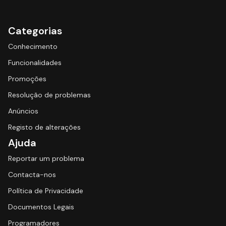
Categorias
Conhecimento
Funcionalidades
Promoções
Resolução de problemas
Anúncios
Registo de alterações
Ajuda
Reportar um problema
Contacta-nos
Política de Privacidade
Documentos Legais
Programadores