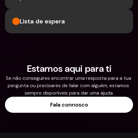
Lista de espera
Estamos aqui para ti
Se não conseguires encontrar uma resposta para a tua 
pergunta ou precisares de falar com alguém, estamos 
sempre disponíveis para dar uma ajuda.
Fala connosco