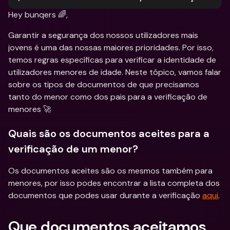
Hey bunqers 🌈,
Garantir a segurança dos nossos utilizadores mais 
jovens é uma das nossas maiores prioridades. Por isso, 
temos regras específicas para verificar a identidade de 
utilizadores menores de idade. Neste tópico, vamos falar 
sobre os tipos de documentos de que precisamos 
tanto do menor como dos pais para a verificação de 
menores 🚀
Quais são os documentos aceites para a 
verificação de um menor?
Os documentos aceites são os mesmos também para 
menores, por isso podes encontrar a lista completa dos 
documentos que podes usar durante a verificação 
aqui
.
Que documentos aceitamos 