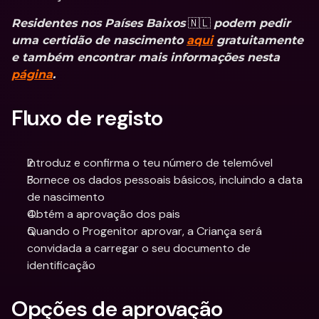
 🇳🇱 
Residentes nos Países Baixos
podem pedir 
uma certidão de nascimento 
aqui
 gratuitamente 
e também encontrar mais informações nesta 
página
.
Fluxo de registo
Introduz e confirma o teu número de telemóvel
Fornece os dados pessoais básicos, incluindo a data 
de nascimento
Obtém a aprovação dos pais
Quando o Progenitor aprovar, a Criança será 
convidada a carregar o seu documento de 
identificação
Opções de aprovação