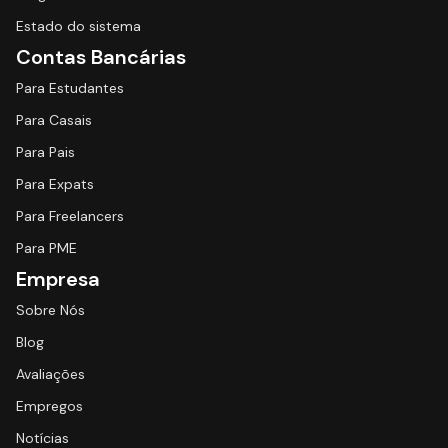
Estado do sistema
Contas Bancárias
Para Estudantes
Para Casais
Para Pais
Para Expats
Para Freelancers
Para PME
Empresa
Sobre Nós
Blog
Avaliações
Empregos
Notícias