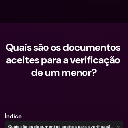
Quais são os documentos 
aceites para a verificação 
de um menor?
O que procuras?
Índice
Quais são os documentos aceites para a verificação de um menor?