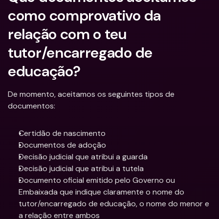
como comprovativo da 
relação com o teu 
tutor/encarregado de 
educação?
De momento, aceitamos os seguintes tipos de 
documentos:
Certidão de nascimento
Documentos de adoção
Decisão judicial que atribui a guarda
Decisão judicial que atribui a tutela
Documento oficial emitido pelo Governo ou 
Embaixada que indique claramente o nome do 
tutor/encarregado de educação, o nome do menor e 
a relação entre ambos