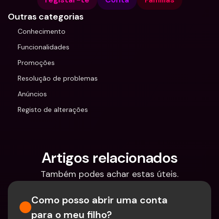
Outras categorias
Conhecimento
Funcionalidades
Promoções
Resolução de problemas
Anúncios
Registo de alterações
Artigos relacionados
Também podes achar estas úteis.
Como posso abrir uma conta 
para o meu filho?