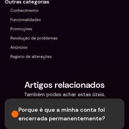
Outras categorias
Conhecimento
Funcionalidades
Promoções
Resolução de problemas
Anúncios
Registo de alterações
Artigos relacionados
Também podes achar estas úteis.
Porque é que a minha conta foi 
encerrada permanentemente?