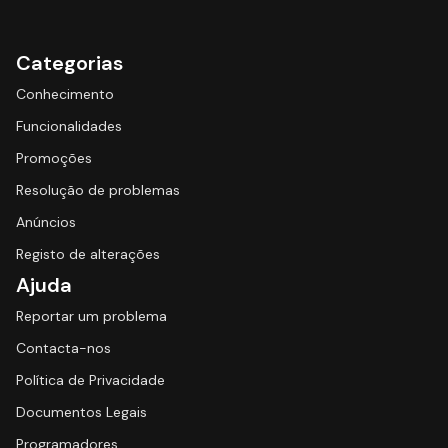
Categorias
Conhecimento
Funcionalidades
Promoções
Resolução de problemas
Anúncios
Registo de alterações
Ajuda
Reportar um problema
Contacta-nos
Política de Privacidade
Documentos Legais
Programadores