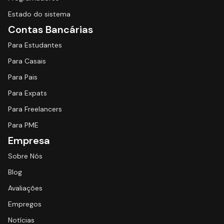
Estado do sistema
Contas Bancárias
Para Estudantes
Para Casais
Para Pais
Para Expats
Para Freelancers
Para PME
Empresa
Sobre Nós
Blog
Avaliações
Empregos
Notícias