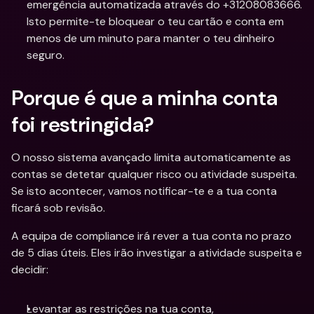
emergência automatizada através do +31208083666. 
Isto permite-te bloquear o teu cartão e conta em 
menos de um minuto para manter o teu dinheiro 
seguro.
Porque é que a minha conta 
foi restringida?
O nosso sistema avançado limita automaticamente as 
contas se detetar qualquer risco ou atividade suspeita. 
Se isto acontecer, vamos notificar-te e a tua conta 
ficará sob revisão.
A equipa de compliance irá rever a tua conta no prazo 
de 5 dias úteis. Eles irão investigar a atividade suspeita e 
decidir:
Levantar as restrições na tua conta,