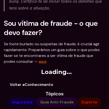
bunq. Certifica-te de incluir todos os detalhes que 
tens sobre a situação.
Sou vítima de fraude - o que 
devo fazer?
Se foste burlado ou suspeitas de fraude, é crucial agir 
rapidamente. Preparámos um guia sobre o que podes 
fazer se te encontrares a ser vítima de fraude que 
podes consultar — 
aqui
.
Loading...
Voltar aConhecimento
Tópicos
Segurança
Guia Anti-Fraude
Suporte