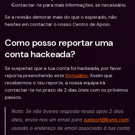
Contactar-te para mais informações, se necessário.
Se a revisão demorar mais do que o esperado, não 
hesites em contactar o nosso Centro de Apoio.
Como posso reportar uma 
conta hackeada?
Se suspeitas que a tua conta foi hackeada, por favor 
reporta preenchendo este 
formulário
. Assim que 
recebermos o teu reporte, a nossa equipa irá 
contactar-te no prazo de 2 dias úteis com os próximos 
passos.
Nota: Se não tiveres resposta nossa após 2 dias 
úteis, envia-nos um email para 
support@bunq.com
usando o endereço de email associado à tua conta 