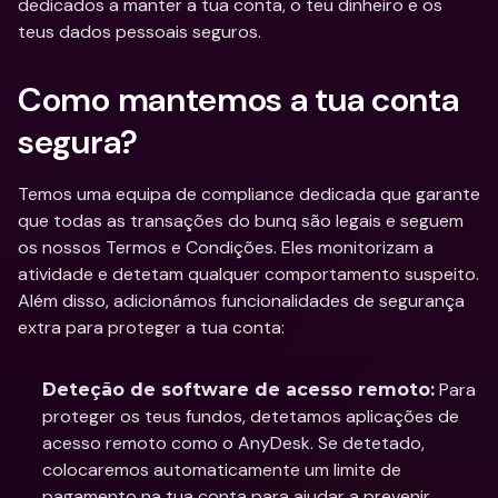
dedicados a manter a tua conta, o teu dinheiro e os 
teus dados pessoais seguros.
Como mantemos a tua conta 
segura?
Temos uma equipa de compliance dedicada que garante 
que todas as transações do bunq são legais e seguem 
os nossos Termos e Condições. Eles monitorizam a 
atividade e detetam qualquer comportamento suspeito. 
Além disso, adicionámos funcionalidades de segurança 
extra para proteger a tua conta:
 Para 
Deteção de software de acesso remoto:
proteger os teus fundos, detetamos aplicações de 
acesso remoto como o AnyDesk. Se detetado, 
colocaremos automaticamente um limite de 
pagamento na tua conta para ajudar a prevenir 