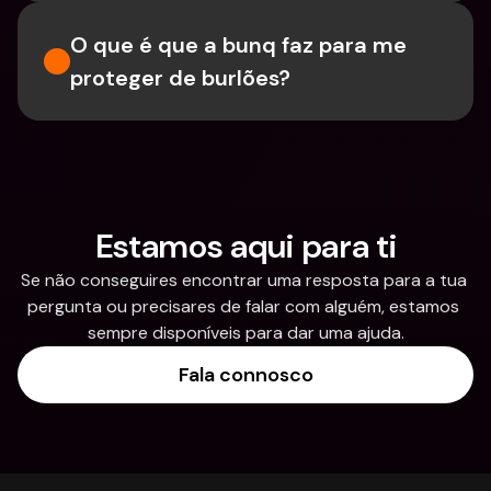
O que é que a bunq faz para me 
proteger de burlões?
Estamos aqui para ti
Se não conseguires encontrar uma resposta para a tua 
pergunta ou precisares de falar com alguém, estamos 
sempre disponíveis para dar uma ajuda.
Fala connosco