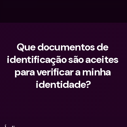
Que documentos de 
identificação são aceites 
para verificar a minha 
identidade?
O que procuras?