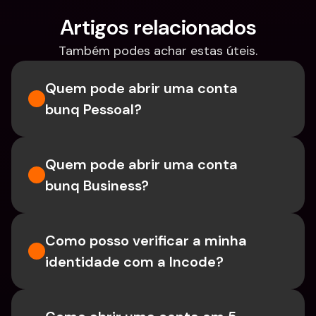
Artigos relacionados
Também podes achar estas úteis.
Quem pode abrir uma conta 
bunq Pessoal?
Quem pode abrir uma conta 
bunq Business?
Como posso verificar a minha 
identidade com a Incode?