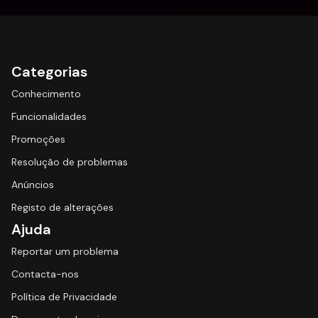
Categorias
Conhecimento
Funcionalidades
Promoções
Resolução de problemas
Anúncios
Registo de alterações
Ajuda
Reportar um problema
Contacta-nos
Política de Privacidade