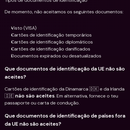
Tipos de documentos de identificação
De momento, não aceitamos os seguintes documentos:
Visto (VISA)
Cartões de identificação temporários
Cartões de identificação diplomáticos
Cartões de identificação danificados
Documentos expirados ou desatualizados
Que documentos de identificação da UE não são 
aceites?
Cartões de identificação da Dinamarca 🇩🇰 e da Irlanda 
🇮🇪 
. Em alternativa, fornece o teu 
não são aceites
passaporte ou carta de condução.
Que documentos de identificação de países fora 
da UE não são aceites?