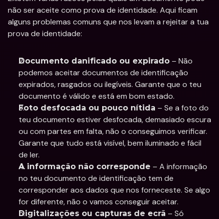
não ser aceite como prova de identidade. Aqui ficam 
alguns problemas comuns que nos levam a rejeitar a tua 
prova de identidade:
 – Não 
Documento danificado ou expirado
podemos aceitar documentos de identificação 
expirados, rasgados ou ilegíveis. Garante que o teu 
documento é válido e está em bom estado.
 – Se a foto do 
Foto desfocada ou pouco nítida
teu documento estiver desfocada, demasiado escura 
ou com partes em falta, não o conseguimos verificar. 
Garante que tudo está visível, bem iluminado e fácil 
de ler.
 – A informação 
A informação não corresponde
no teu documento de identificação tem de 
corresponder aos dados que nos forneceste. Se algo 
for diferente, não o vamos conseguir aceitar.
 – Só 
Digitalizações ou capturas de ecrã