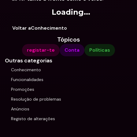
Loading...
Voltar aConhecimento
Tópicos
registar-te
Conta
Políticas
Outras categorias
Conhecimento
Funcionalidades
Promoções
Resolução de problemas
Anúncios
Registo de alterações