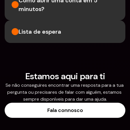
Como abrir uma conta em 5 
minutos?
Lista de espera
Estamos aqui para ti
Se não conseguires encontrar uma resposta para a tua 
pergunta ou precisares de falar com alguém, estamos 
sempre disponíveis para dar uma ajuda.
Fala connosco