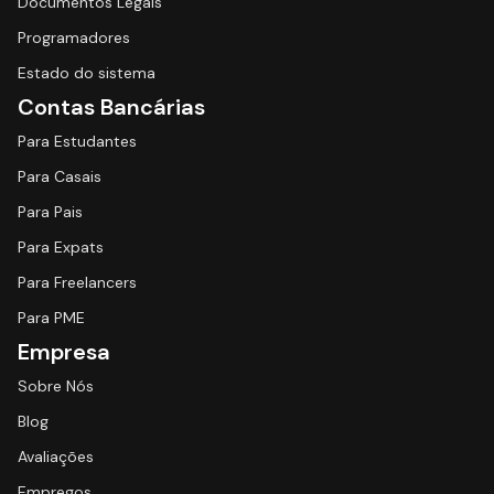
Documentos Legais
Programadores
Estado do sistema
Contas Bancárias
Para Estudantes
Para Casais
Para Pais
Para Expats
Para Freelancers
Para PME
Empresa
Sobre Nós
Blog
Avaliações
Empregos