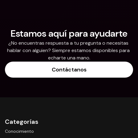
Estamos aquí para ayudarte
¿No encuentras respuesta a tu pregunta o necesitas 
hablar con alguien? Siempre estamos disponibles para 
echarte una mano.
Contáctanos
Categorías
Conocimiento