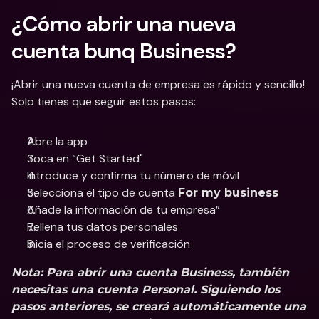
¿Cómo abrir una nueva 
cuenta bunq Business?
¡Abrir una nueva cuenta de empresa es rápido y sencillo! 
Solo tienes que seguir estos pasos:
Abre la app
Toca en “Get Started"
Introduce y confirma tu número de móvil 
Selecciona el tipo de cuenta 
For my business
Añade la información de tu empresa”
Rellena tus datos personales
Inicia el proceso de verificación
Nota: Para abrir una cuenta Business, también 
necesitas una cuenta Personal. Siguiendo los 
pasos anteriores, se creará automáticamente una 