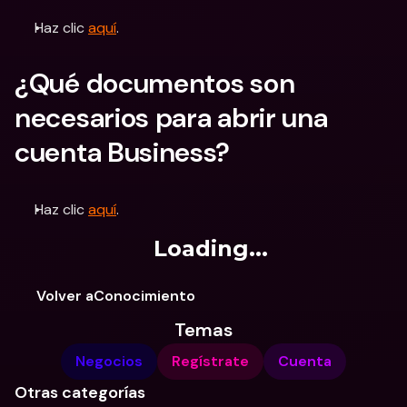
Haz clic 
aquí
.
¿Qué documentos son 
necesarios para abrir una 
cuenta Business?
Haz clic 
aquí
.
Loading...
Volver aConocimiento
Temas
Negocios
Regístrate
Cuenta
Otras categorías