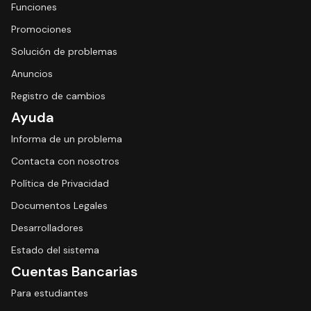
Funciones
Promociones
Solución de problemas
Anuncios
Registro de cambios
Ayuda
Informa de un problema
Contacta con nosotros
Política de Privacidad
Documentos Legales
Desarrolladores
Estado del sistema
Cuentas Bancarias
Para estudiantes