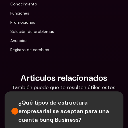
Conocimiento
Funciones
Promociones
Solución de problemas
Anuncios
Registro de cambios
Artículos relacionados
También puede que te resulten útiles estos.
¿Qué tipos de estructura 
empresarial se aceptan para una 
cuenta bunq Business?