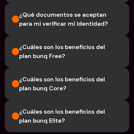
¿Qué documentos se aceptan 
para mi verificar mi identidad?
¿Cuáles son los beneficios del 
plan bunq Free?
¿Cuáles son los beneficios del 
plan bunq Core?
¿Cuáles son los beneficios del 
plan bunq Elite?