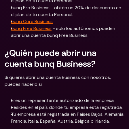
el plan de tu cuenta Personal.
bunq Pro Business - obtén un 20% de descuento en 
el plan de tu cuenta Personal.
bunq Core Business
bunq Free Business
 - solo los autónomos pueden 
abrir una cuenta bunq Free Business.
¿Quién puede abrir una 
cuenta bunq Business?
Si quieres abrir una cuenta Business con nosotros, 
puedes hacerlo si:
Eres un representante autorizado de la empresa.
Resides en el país donde tu empresa está registrada.
Tu empresa está registrada en Países Bajos, Alemania, 
Francia, Italia, España, Austria, Bélgica o Irlanda.