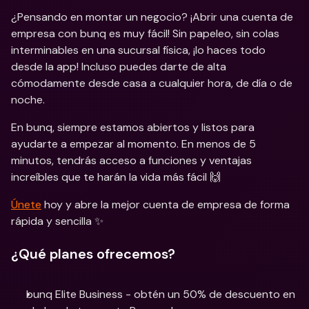
¿Pensando en montar un negocio? ¡Abrir una cuenta de 
empresa con bunq es muy fácil! Sin papeleo, sin colas 
interminables en una sucursal física, ¡lo haces todo 
desde la app! Incluso puedes darte de alta 
cómodamente desde casa a cualquier hora, de día o de 
noche.
En bunq, siempre estamos abiertos y listos para 
ayudarte a empezar al momento. En menos de 5 
minutos, tendrás acceso a funciones y ventajas 
increíbles que te harán la vida más fácil 🙌
Únete
 hoy y abre la mejor cuenta de empresa de forma 
rápida y sencilla ✨
¿Qué planes ofrecemos?
bunq Elite Business - obtén un 50% de descuento en 