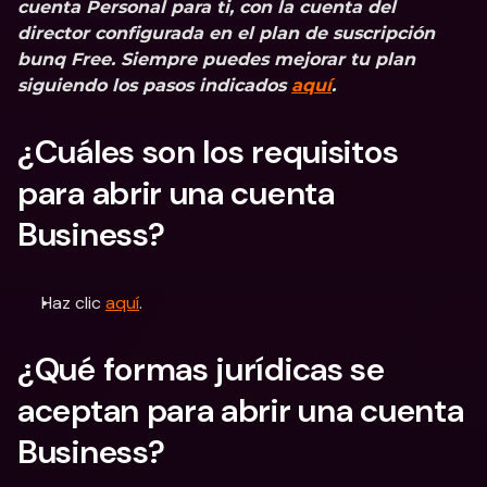
cuenta Personal para ti, con la cuenta del 
director configurada en el plan de suscripción 
bunq Free. Siempre puedes mejorar tu plan 
siguiendo los pasos indicados 
aquí
.
¿Cuáles son los requisitos 
para abrir una cuenta 
Business?
Haz clic 
aquí
.
¿Qué formas jurídicas se 
aceptan para abrir una cuenta 
Business?