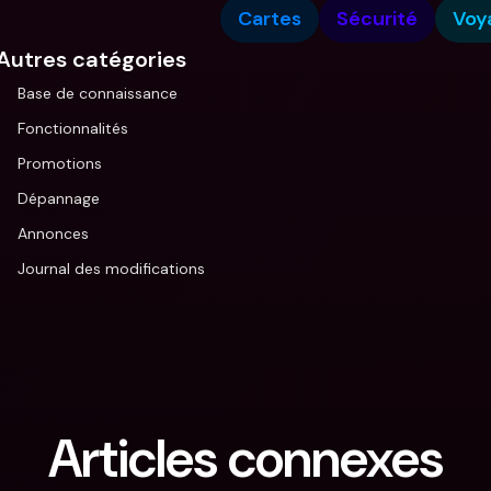
Cartes
Sécurité
Voy
Autres catégories
Base de connaissance
Fonctionnalités
Promotions
Dépannage
Annonces
Journal des modifications
Articles connexes