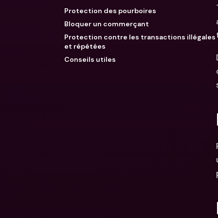
Protection des pourboires
Bloquer un commerçant
Protection contre les transactions illégales
et répétées
Conseils utiles