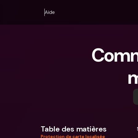
Aide
Comme
m
Table des matières
Protection de carte localisée