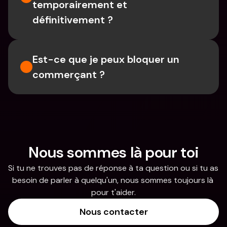
temporairement et 
définitivement ?
Est-ce que je peux bloquer un 
commerçant ?
Nous sommes là pour toi
Si tu ne trouves pas de réponse à ta question ou si tu as 
besoin de parler à quelqu'un, nous sommes toujours là 
pour t'aider.
Nous contacter