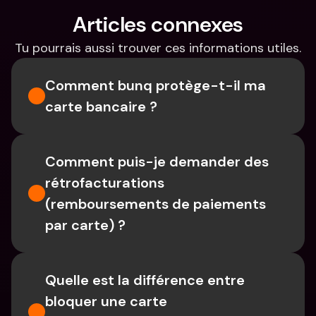
Articles connexes
Tu pourrais aussi trouver ces informations utiles.
Comment bunq protège-t-il ma 
carte bancaire ?
Comment puis-je demander des 
rétrofacturations 
(remboursements de paiements 
par carte) ?
Quelle est la différence entre 
bloquer une carte 