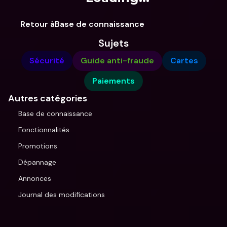
Retour àBase de connaissance
Sujets
Sécurité
Guide anti-fraude
Cartes
Paiements
Autres catégories
Base de connaissance
Fonctionnalités
Promotions
Dépannage
Annonces
Journal des modifications