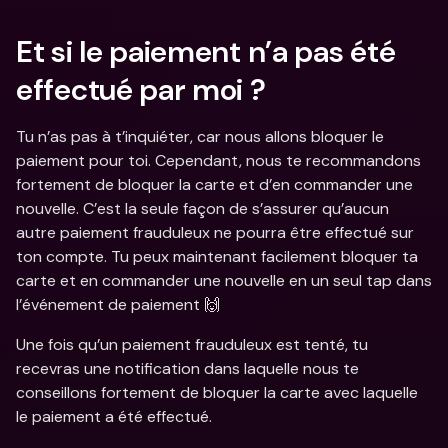
Et si le paiement n’a pas été 
effectué par moi ?
Tu n’as pas à t’inquiéter, car nous allons bloquer le 
paiement pour toi. Cependant, nous te recommandons 
fortement de bloquer la carte et d’en commander une 
nouvelle. C’est la seule façon de s’assurer qu’aucun 
autre paiement frauduleux ne pourra être effectué sur 
ton compte. Tu peux maintenant facilement bloquer ta 
carte et en commander une nouvelle en un seul tap dans 
l’événement de paiement 🙌
Une fois qu’un paiement frauduleux est tenté, tu 
recevras une notification dans laquelle nous te 
conseillons fortement de bloquer la carte avec laquelle 
le paiement a été effectué.