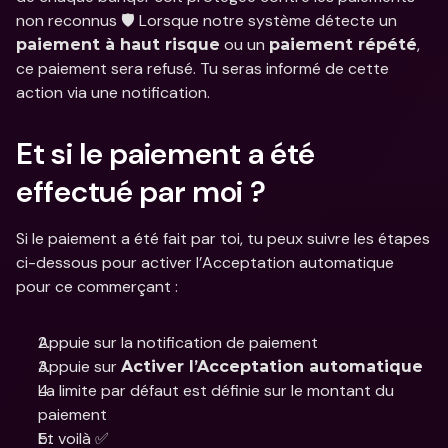
non reconnus 🛡️ Lorsque notre système détecte un 
 ou un 
, 
paiement à haut risque
paiement répété
ce paiement sera refusé. Tu seras informé de cette 
action via une notification.
Et si le paiement a été 
effectué par moi ?
Si le paiement a été fait par toi, tu peux suivre les étapes 
ci-dessous pour activer l’Acceptation automatique 
pour ce commerçant :
Appuie sur la notification de paiement
Appuie sur 
Activer l’Acceptation automatique
La limite par défaut est définie sur le montant du 
paiement
Et voilà ✅ 