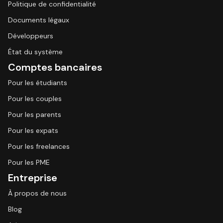
Politique de confidentialité
Documents légaux
Développeurs
État du système
Comptes bancaires
Pour les étudiants
Pour les couples
Pour les parents
Pour les expats
Pour les freelances
Pour les PME
Entreprise
À propos de nous
Blog