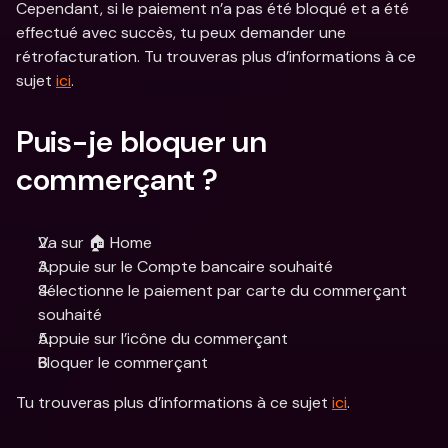
Cependant, si le paiement n’a pas été bloqué et a été 
effectué avec succès, tu peux demander une 
rétrofacturation. Tu trouveras plus d’informations à ce 
sujet 
ici
.
Puis-je bloquer un 
commerçant ?
Va sur 🏠 Home
Appuie sur le Compte bancaire souhaité
Sélectionne le paiement par carte du commerçant 
souhaité
Appuie sur l’icône du commerçant
Bloquer le commerçant
Tu trouveras plus d’informations à ce sujet 
ici
.