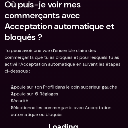
Où puis-je voir mes 
commerçants avec 
Acceptation automatique et 
bloqués ?
Tu peux avoir une vue d’ensemble claire des 
commerçants que tu as bloqués et pour lesquels tu as 
activé l’Acceptation automatique en suivant les étapes 
ci-dessous :
Appuie sur ton Profil dans le coin supérieur gauche
Appuie sur ⚙️ Réglages
Sécurité
Sélectionne les commerçants avec Acceptation 
automatique ou bloqués
Loading...