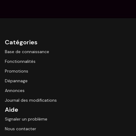
Catégories
Base de connaissance
Fonctionnalités
Promotions
Dépannage
Annonces
Journal des modifications
Aide
Signaler un problème
Nous contacter