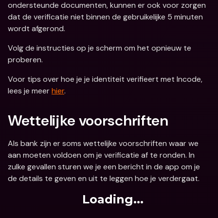
ondersteunde documenten, kunnen er ook voor zorgen 
dat de verificatie niet binnen de gebruikelijke 5 minuten 
wordt afgerond.
Volg de instructies op je scherm om het opnieuw te 
proberen.
Voor tips over hoe je je identiteit verifieert met Incode, 
lees je meer 
hier
.
Wettelijke voorschriften
Als bank zijn er soms wettelijke voorschriften waar we 
aan moeten voldoen om je verificatie af te ronden. In 
zulke gevallen sturen we je een bericht in de app om je 
de details te geven en uit te leggen hoe je verdergaat.
Loading...