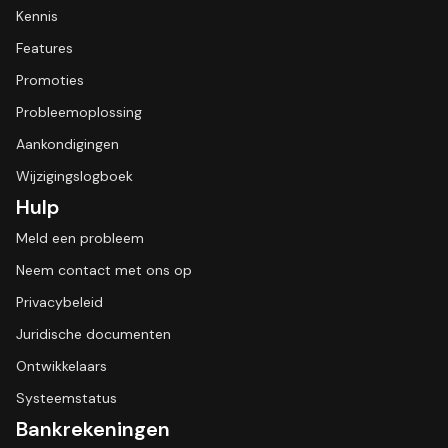
Kennis
Features
Promoties
Probleemoplossing
Aankondigingen
Wijzigingslogboek
Hulp
Meld een probleem
Neem contact met ons op
Privacybeleid
Juridische documenten
Ontwikkelaars
Systeemstatus
Bankrekeningen