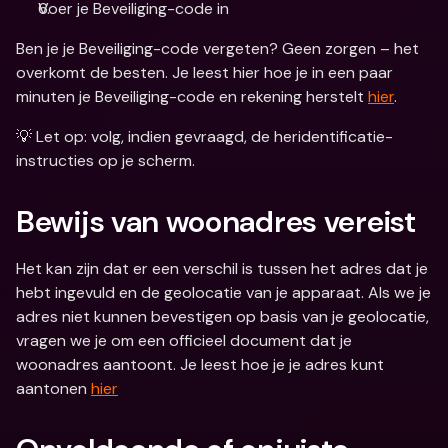
Voer je Beveiliging-code in
Ben je je Beveiliging-code vergeten? Geen zorgen – het 
overkomt de besten. Je leest hier hoe je in een paar 
minuten je Beveiliging-code en rekening herstelt 
hier
.
💡 Let op: volg, indien gevraagd, de heridentificatie-
instructies op je scherm.
Bewijs van woonadres vereist
Het kan zijn dat er een verschil is tussen het adres dat je 
hebt ingevuld en de geolocatie van je apparaat. Als we je 
adres niet kunnen bevestigen op basis van je geolocatie, 
vragen we je om een officieel document dat je 
woonadres aantoont. Je leest hoe je je adres kunt 
aantonen 
hier