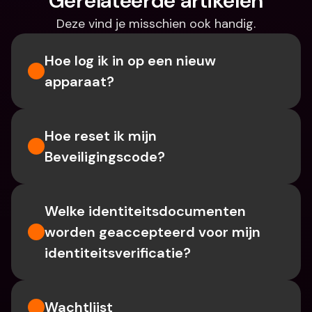
Gerelateerde artikelen
Deze vind je misschien ook handig.
Hoe log ik in op een nieuw 
apparaat?
Hoe reset ik mijn 
Beveiligingscode?
Welke identiteitsdocumenten 
worden geaccepteerd voor mijn 
identiteitsverificatie?
Wachtlijst