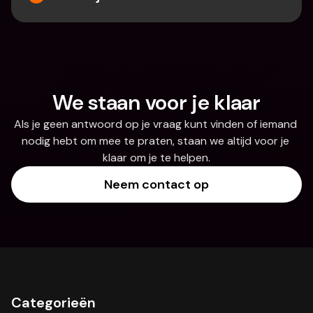
We staan voor je klaar
Als je geen antwoord op je vraag kunt vinden of iemand 
nodig hebt om mee te praten, staan we altijd voor je 
klaar om je te helpen.
Neem contact op
Categorieën