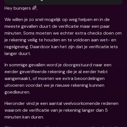
Hey bunqers 🌈,
We willen je zo snel mogelijk op weg helpen en in de 
meeste gevallen duurt de verificatie maar een paar 
minuten. Soms moeten we echter extra checks doen om 
je rekening veilig te houden en te voldoen aan wet- en 
regelgeving. Daardoor kan het zijn dat je verificatie iets 
langer duurt.
In sommige gevallen word je doorgestuurd naar een 
eerder geverifieerde rekening die je al eerder hebt 
aangemaakt, of moeten we extra beoordelingen 
uitvoeren voordat we je nieuwe rekening kunnen 
goedkeuren.
Hieronder vind je een aantal veelvoorkomende redenen 
waarom de verificatie van je rekening langer dan 5 
minuten kan duren.