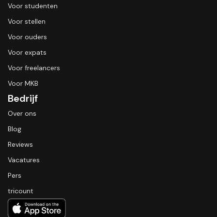
Voor studenten
Voor stellen
Voor ouders
Voor expats
Voor freelancers
Voor MKB
Bedrijf
Over ons
Blog
Reviews
Vacatures
Pers
tricount