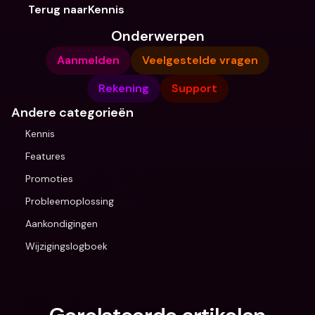
Terug naarKennis
Onderwerpen
Aanmelden
Veelgestelde vragen
Rekening
Support
Andere categorieën
Kennis
Features
Promoties
Probleemoplossing
Aankondigingen
Wijzigingslogboek