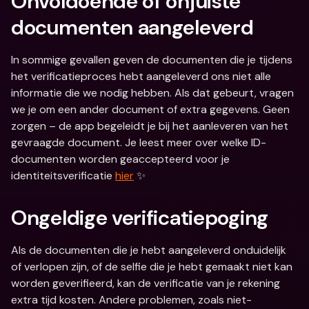
Onvoldoende of onjuiste 
documenten aangeleverd
In sommige gevallen geven de documenten die je tijdens 
het verificatieproces hebt aangeleverd ons niet alle 
informatie die we nodig hebben. Als dat gebeurt, vragen 
we je om een ander document of extra gegevens. Geen 
zorgen – de app begeleidt je bij het aanleveren van het 
gevraagde document. Je leest meer over welke ID-
documenten worden geaccepteerd voor je 
identiteitsverificatie 
hier
 ✨
Ongeldige verificatiepoging
Als de documenten die je hebt aangeleverd onduidelijk 
of verlopen zijn, of de selfie die je hebt gemaakt niet kan 
worden geverifieerd, kan de verificatie van je rekening 
extra tijd kosten. Andere problemen, zoals niet-