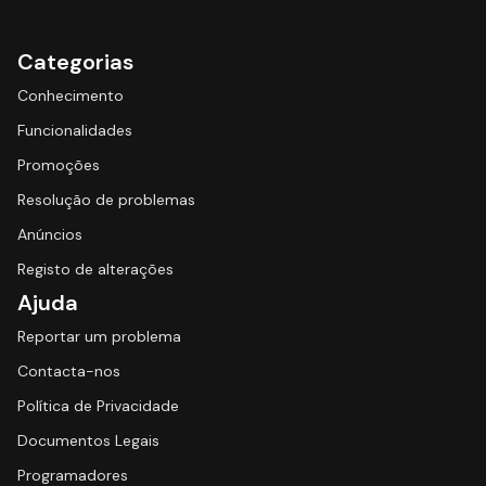
Categorias
Conhecimento
Funcionalidades
Promoções
Resolução de problemas
Anúncios
Registo de alterações
Ajuda
Reportar um problema
Contacta-nos
Política de Privacidade
Documentos Legais
Programadores