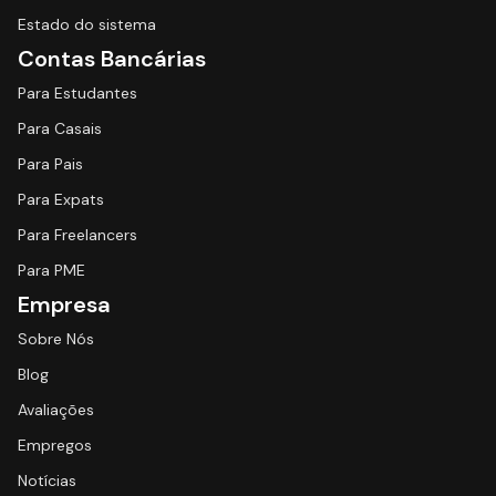
Estado do sistema
Contas Bancárias
Para Estudantes
Para Casais
Para Pais
Para Expats
Para Freelancers
Para PME
Empresa
Sobre Nós
Blog
Avaliações
Empregos
Notícias