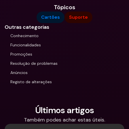
Tópicos
Cartões
Suporte
Outras categorias
Conhecimento
Funcionalidades
Promoções
Resolução de problemas
Anúncios
Registo de alterações
Últimos artigos
Também podes achar estas úteis.