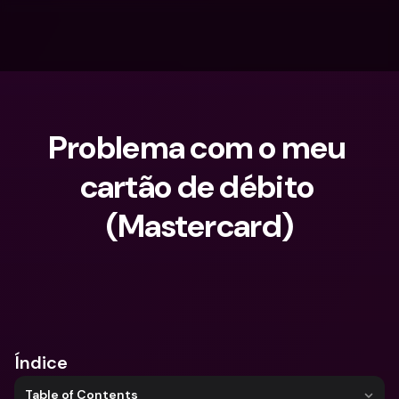
Problema com o meu 
cartão de débito 
(Mastercard)
O que procuras?
Índice
Table of Contents