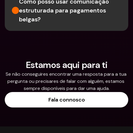
Como posso usar comunicação 
estruturada para pagamentos 
belgas?
Estamos aqui para ti
Se não conseguires encontrar uma resposta para a tua 
pergunta ou precisares de falar com alguém, estamos 
sempre disponíveis para dar uma ajuda.
Fala connosco