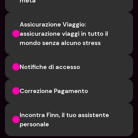
meta
Assicurazione Viaggio: 
assicurazione viaggi in tutto il 
mondo senza alcuno stress
Notifiche di accesso
Correzione Pagamento
Incontra Finn, il tuo assistente 
personale