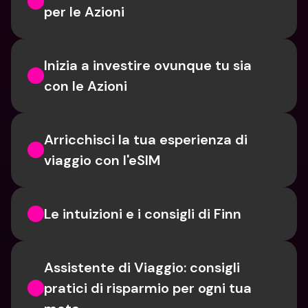
per le Azioni
Inizia a investire ovunque tu sia 
con le Azioni
Arricchisci la tua esperienza di 
viaggio con l'eSIM
Le intuizioni e i consigli di Finn
Assistente di Viaggio: consigli 
pratici di risparmio per ogni tua 