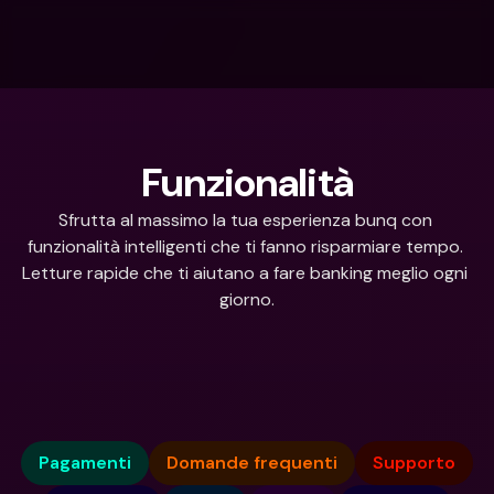
Funzionalità
Sfrutta al massimo la tua esperienza bunq con 
funzionalità intelligenti che ti fanno risparmiare tempo. 
Letture rapide che ti aiutano a fare banking meglio ogni 
giorno.
Come possiamo aiutarti?
Pagamenti
Domande frequenti
Supporto