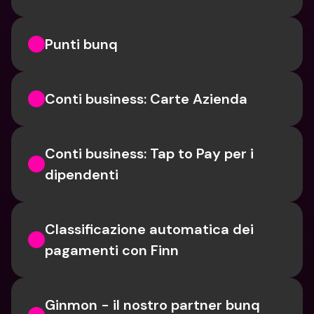
Punti bunq
Conti business: Carte Azienda
Conti business: Tap to Pay per i 
dipendenti
Classificazione automatica dei 
pagamenti con Finn
Ginmon - il nostro partner bunq 