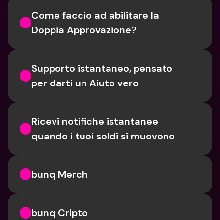
Come faccio ad abilitare la 
Doppia Approvazione?
Supporto istantaneo, pensato 
per darti un Aiuto vero
Ricevi notifiche istantanee 
quando i tuoi soldi si muovono
bunq Merch
bunq Cripto