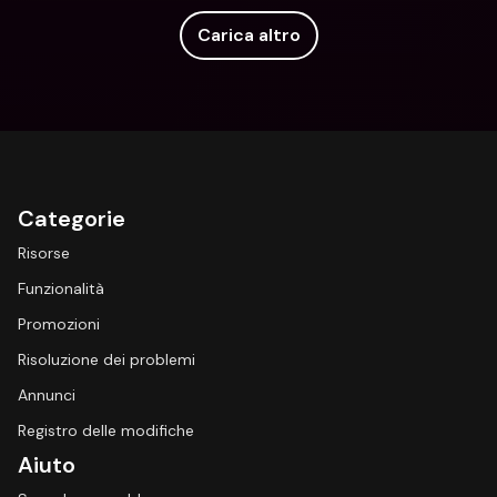
Carica altro
Categorie
Risorse
Funzionalità
Promozioni
Risoluzione dei problemi
Annunci
Registro delle modifiche
Aiuto