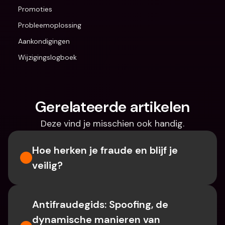
Promoties
Probleemoplossing
Aankondigingen
Wijzigingslogboek
Gerelateerde artikelen
Deze vind je misschien ook handig.
Hoe herken je fraude en blijf je 
veilig?
Antifraudegids: Spoofing, de 
dynamische manieren van 