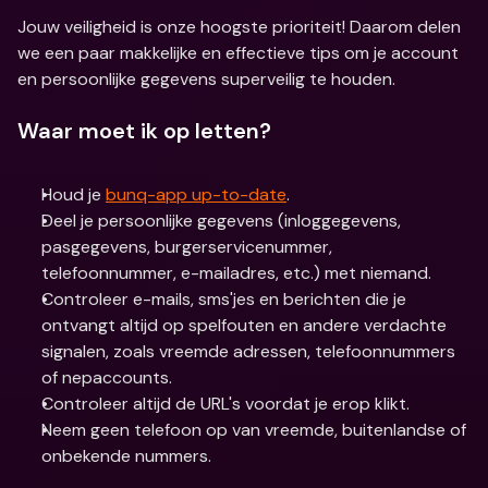
Jouw veiligheid is onze hoogste prioriteit! Daarom delen 
we een paar makkelijke en effectieve tips om je account 
en persoonlijke gegevens superveilig te houden.
Waar moet ik op letten?
Houd je 
bunq-app up-to-date
.
Deel je persoonlijke gegevens (inloggegevens, 
pasgegevens, burgerservicenummer, 
telefoonnummer, e-mailadres, etc.) met niemand.
Controleer e-mails, sms'jes en berichten die je 
ontvangt altijd op spelfouten en andere verdachte 
signalen, zoals vreemde adressen, telefoonnummers 
of nepaccounts.
Controleer altijd de URL's voordat je erop klikt.
Neem geen telefoon op van vreemde, buitenlandse of 
onbekende nummers.