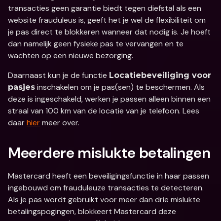
transacties geen garantie biedt tegen diefstal als een 
website frauduleus is, geeft het je wel de flexibiliteit om 
je pas direct te blokkeren wanneer dat nodig is. Je hoeft 
dan namelijk geen fysieke pas te vervangen en te 
wachten op een nieuwe bezorging.
Daarnaast kun je de functie 
Locatiebeveiliging voor 
 inschakelen om je pas(sen) te beschermen. Als 
pasjes
deze is ingeschakeld, werken je passen alleen binnen een 
straal van 100 km van de locatie van je telefoon. Lees 
daar 
hier
 meer over.
Meerdere mislukte betalingen
Mastercard heeft een beveiligingsfunctie in haar passen 
ingebouwd om frauduleuze transacties te detecteren. 
Als je pas wordt gebruikt voor meer dan drie mislukte 
betalingspogingen, blokkeert Mastercard deze 