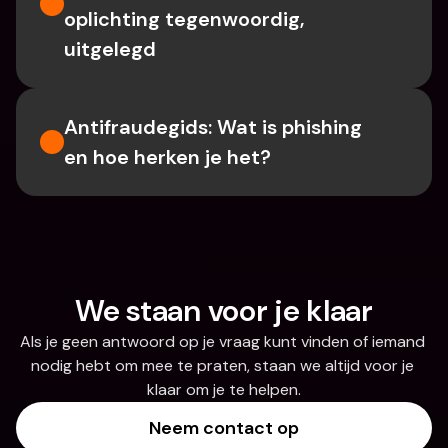
oplichting tegenwoordig, 
uitgelegd
Antifraudegids: Wat is phishing 
en hoe herken je het?
We staan voor je klaar
Als je geen antwoord op je vraag kunt vinden of iemand 
nodig hebt om mee te praten, staan we altijd voor je 
klaar om je te helpen.
Neem contact op