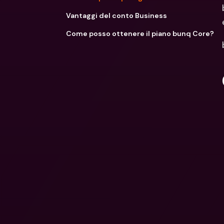
Vantaggi del conto Business
Come posso ottenere il piano bunq Core?