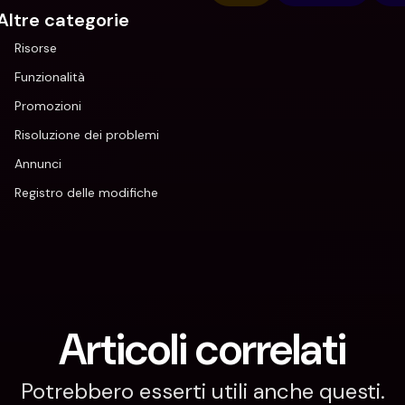
Altre categorie
Risorse
Funzionalità
Promozioni
Risoluzione dei problemi
Annunci
Registro delle modifiche
Articoli correlati
Potrebbero esserti utili anche questi.