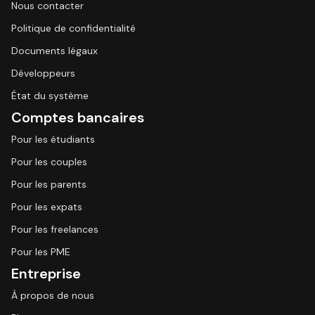
Nous contacter
Politique de confidentialité
Documents légaux
Développeurs
État du système
Comptes bancaires
Pour les étudiants
Pour les couples
Pour les parents
Pour les expats
Pour les freelances
Pour les PME
Entreprise
À propos de nous