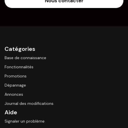
Nous contacter
Catégories
Base de connaissance
Fonctionnalités
Promotions
Dépannage
Annonces
Journal des modifications
Aide
Signaler un problème