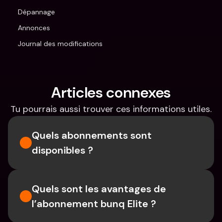
Dépannage
Annonces
Journal des modifications
Articles connexes
Tu pourrais aussi trouver ces informations utiles.
Quels abonnements sont 
disponibles ?
Quels sont les avantages de 
l’abonnement bunq Elite ?