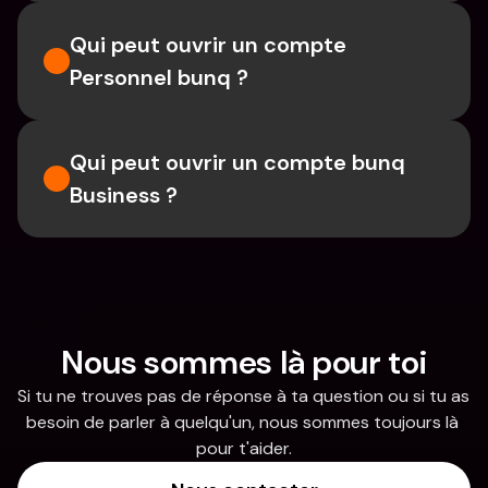
Qui peut ouvrir un compte 
Personnel bunq ?
Qui peut ouvrir un compte bunq 
Business ?
Nous sommes là pour toi
Si tu ne trouves pas de réponse à ta question ou si tu as 
besoin de parler à quelqu'un, nous sommes toujours là 
pour t'aider.