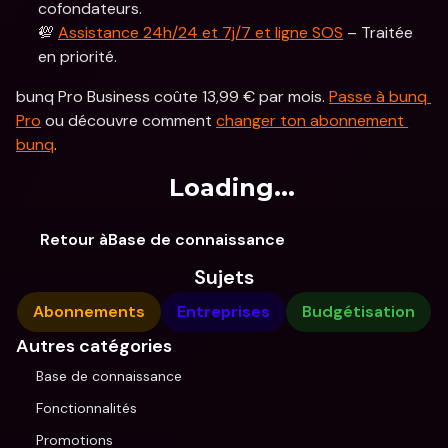
cofondateurs.
💯 
Assistance 24h/24 et 7j/7 et ligne SOS
 – Traitée 
en priorité.
bunq Pro Business coûte 13,99 € par mois. 
Passe à bunq 
Pro
 ou découvre comment 
changer ton abonnement 
bunq
.
Loading...
Retour àBase de connaissance
Sujets
Abonnements
Entreprises
Budgétisation
Autres catégories
Base de connaissance
Fonctionnalités
Promotions